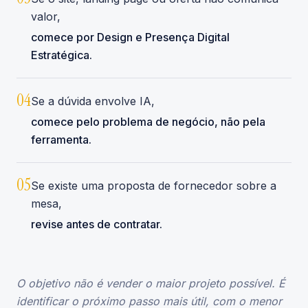
valor,
comece por Design e Presença Digital
Estratégica.
0
4
Se a dúvida envolve IA,
comece pelo problema de negócio, não pela
ferramenta.
0
5
Se existe uma proposta de fornecedor sobre a
mesa,
revise antes de contratar.
O objetivo não é vender o maior projeto possível. É
identificar o próximo passo mais útil, com o menor