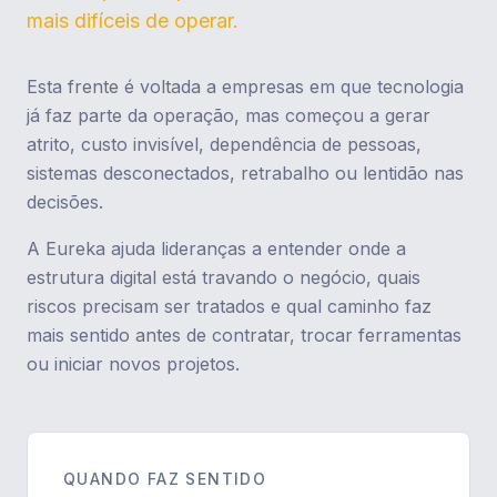
mais difíceis de operar.
Esta frente é voltada a empresas em que tecnologia
já faz parte da operação, mas começou a gerar
atrito, custo invisível, dependência de pessoas,
sistemas desconectados, retrabalho ou lentidão nas
decisões.
A Eureka ajuda lideranças a entender onde a
estrutura digital está travando o negócio, quais
riscos precisam ser tratados e qual caminho faz
mais sentido antes de contratar, trocar ferramentas
ou iniciar novos projetos.
QUANDO FAZ SENTIDO