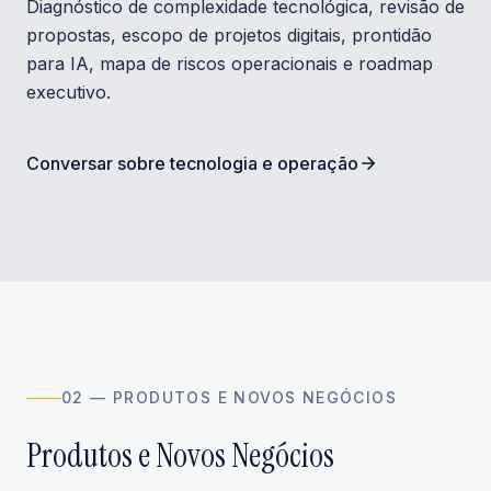
Diagnóstico de complexidade tecnológica, revisão de
propostas, escopo de projetos digitais, prontidão
para IA, mapa de riscos operacionais e roadmap
executivo.
Conversar sobre tecnologia e operação
0
2
—
PRODUTOS E NOVOS NEGÓCIOS
Produtos e Novos Negócios