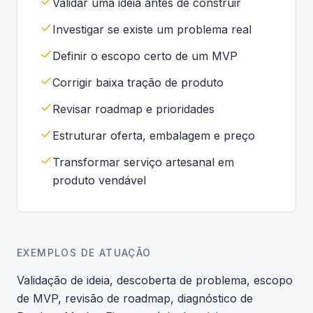
Validar uma ideia antes de construir
Investigar se existe um problema real
Definir o escopo certo de um MVP
Corrigir baixa tração de produto
Revisar roadmap e prioridades
Estruturar oferta, embalagem e preço
Transformar serviço artesanal em
produto vendável
EXEMPLOS DE ATUAÇÃO
Validação de ideia, descoberta de problema, escopo
de MVP, revisão de roadmap, diagnóstico de