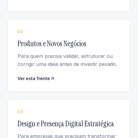
0
2
Produtos e Novos Negócios
Para quem precisa validar, estruturar ou
corrigir uma ideia antes de investir pesado.
Ver esta frente
0
3
Design e Presença Digital Estratégica
Para empresas que precisam transformar