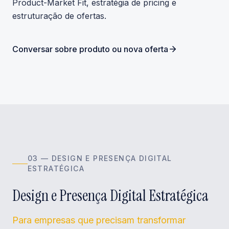
Product-Market Fit, estratégia de pricing e
estruturação de ofertas.
Conversar sobre produto ou nova oferta
0
3
—
DESIGN E PRESENÇA DIGITAL
ESTRATÉGICA
Design e Presença Digital Estratégica
Para empresas que precisam transformar