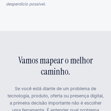
desperdício possível.
Vamos mapear o melhor
caminho.
Se você está diante de um problema de
tecnologia, produto, oferta ou presença digital,
a primeira decisão importante não é escolher
uma ferramenta. É entender qual problema