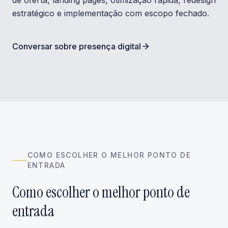
de oferta, landing pages, otimização rápida, redesign
estratégico e implementação com escopo fechado.
Conversar sobre presença digital
COMO ESCOLHER O MELHOR PONTO DE
ENTRADA
Como escolher o melhor ponto de
entrada