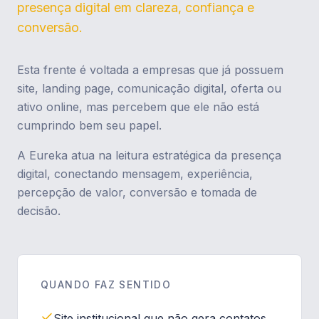
presença digital em clareza, confiança e
conversão.
Esta frente é voltada a empresas que já possuem
site, landing page, comunicação digital, oferta ou
ativo online, mas percebem que ele não está
cumprindo bem seu papel.
A Eureka atua na leitura estratégica da presença
digital, conectando mensagem, experiência,
percepção de valor, conversão e tomada de
decisão.
QUANDO FAZ SENTIDO
Site institucional que não gera contatos