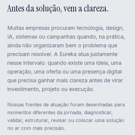
Antes da solução, vem a clareza.
Muitas empresas procuram tecnologia, design,
IA, sistemas ou campanhas quando, na prática,
ainda não organizaram bem o problema que
precisam resolver. A Eureka atua justamente
nesse intervalo: quando existe uma ideia, uma
operação, uma oferta ou uma presença digital
que precisa ganhar mais clareza antes de virar
investimento, projeto ou execução.
Nossas frentes de atuação foram desenhadas para
momentos diferentes da jornada, diagnosticar,
validar, estruturar, revisar ou colocar uma solução
no ar com mais precisão.