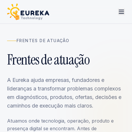
FRENTES DE ATUAÇÃO
Frentes de atuação
A Eureka ajuda empresas, fundadores e
lideranças a transformar problemas complexos
em diagnósticos, produtos, ofertas, decisões e
caminhos de execução mais claros.
Atuamos onde tecnologia, operação, produto e
presença digital se encontram. Antes de