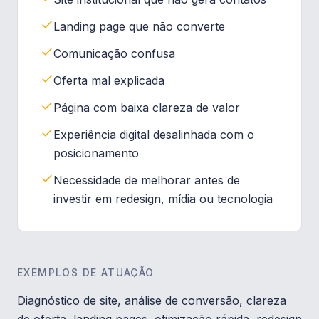
Landing page que não converte
Comunicação confusa
Oferta mal explicada
Página com baixa clareza de valor
Experiência digital desalinhada com o
posicionamento
Necessidade de melhorar antes de
investir em redesign, mídia ou tecnologia
EXEMPLOS DE ATUAÇÃO
Diagnóstico de site, análise de conversão, clareza