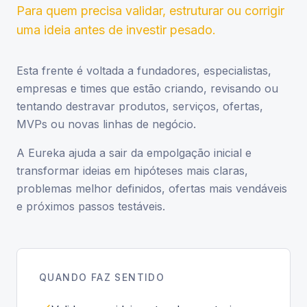
Para quem precisa validar, estruturar ou corrigir
uma ideia antes de investir pesado.
Esta frente é voltada a fundadores, especialistas,
empresas e times que estão criando, revisando ou
tentando destravar produtos, serviços, ofertas,
MVPs ou novas linhas de negócio.
A Eureka ajuda a sair da empolgação inicial e
transformar ideias em hipóteses mais claras,
problemas melhor definidos, ofertas mais vendáveis
e próximos passos testáveis.
QUANDO FAZ SENTIDO