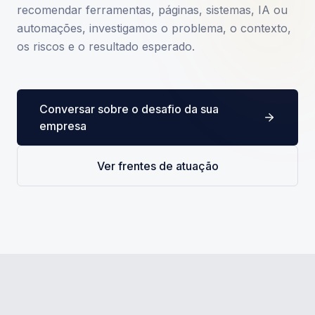
recomendar ferramentas, páginas, sistemas, IA ou
automações, investigamos o problema, o contexto,
os riscos e o resultado esperado.
Conversar sobre o desafio da sua
empresa
Ver frentes de atuação