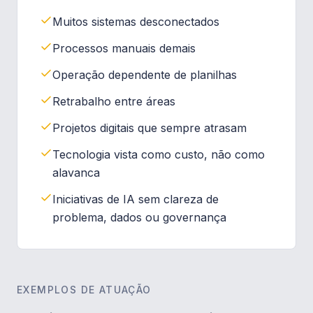
Muitos sistemas desconectados
Processos manuais demais
Operação dependente de planilhas
Retrabalho entre áreas
Projetos digitais que sempre atrasam
Tecnologia vista como custo, não como
alavanca
Iniciativas de IA sem clareza de
problema, dados ou governança
EXEMPLOS DE ATUAÇÃO