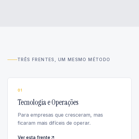
TRÊS FRENTES, UM MESMO MÉTODO
0
1
Tecnologia e Operações
Para empresas que cresceram, mas
ficaram mais difíceis de operar.
Ver esta frente