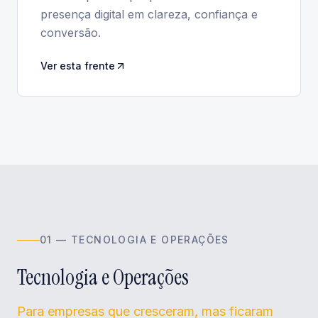
presença digital em clareza, confiança e
conversão.
Ver esta frente
0
1
—
TECNOLOGIA E OPERAÇÕES
Tecnologia e Operações
Para empresas que cresceram, mas ficaram